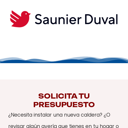
SOLICITA TU
PRESUPUESTO
¿Necesita instalar una nueva caldera? ¿O
revisar algún avería que tienes en tu hogar o