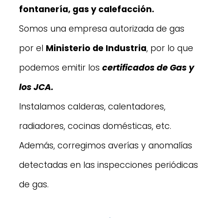
fontanería, gas y calefacción.
Somos una empresa autorizada de gas
por el
Ministerio de Industria
, por lo que
podemos emitir los
certificados de Gas y
los JCA.
Instalamos calderas, calentadores,
radiadores, cocinas domésticas, etc.
Además, corregimos averías y anomalías
detectadas en las inspecciones periódicas
de gas.