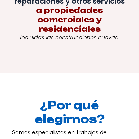
reparaciones y otros servicios
a propiedades
comerciales y
residenciales
incluidas las construcciones nuevas.
¿Por qué
elegirnos?
Somos especialistas en trabajos de