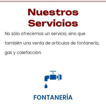
Nuestros
Servicios
No sólo ofrecemos un servicio, sino que
también una venta de artículos de fontanería,
gas y calefacción.
FONTANERÍA