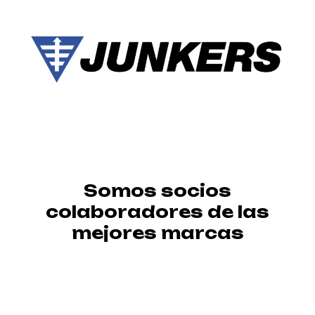
Somos socios
colaboradores de las
mejores marcas