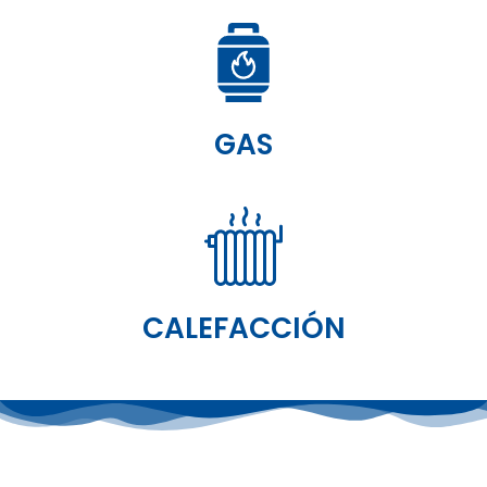
GAS
CALEFACCIÓN